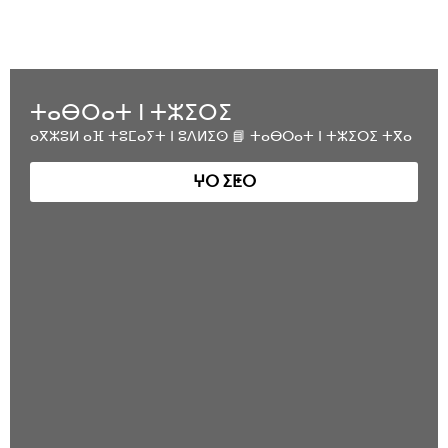
ⵜⴰⴱⵔⴰⵜ ⵏ ⵜⵣⵉⵔⵉ
ⴰⴳⵣⵓⵍ ⴰⴼ ⵜⵓⵎⴰⵢⵜ ⵏ ⵓⴷⵍⵉⵙ 📘 ⵜⴰⴱⵔⴰⵜ ⵏ ⵜⵣⵉⵔⵉ ⵜⴳⴰ
ⵖⵔ ⵉⵟⵔ