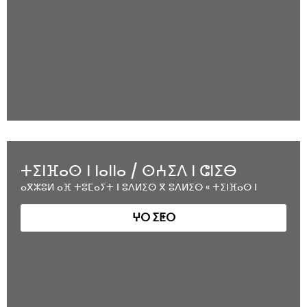
ⵜⵉⵏⴼⴰⵙ ⵏ ⵏⴰⵏⵏⴰ / ⵙⵄⵉⴷ ⵏ ⵛⵏⵉⴱ
ⴰⴳⵣⵓⵍ ⴰⴼ ⵜⵓⵎⴰⵢⵜ ⵏ ⵓⴷⵍⵉⵙ ⴳ ⵓⴷⵍⵉⵙ « ⵜⵉⵏⴼⴰⵙ ⵏ
ⵖⵔ ⵉⵟⵔ