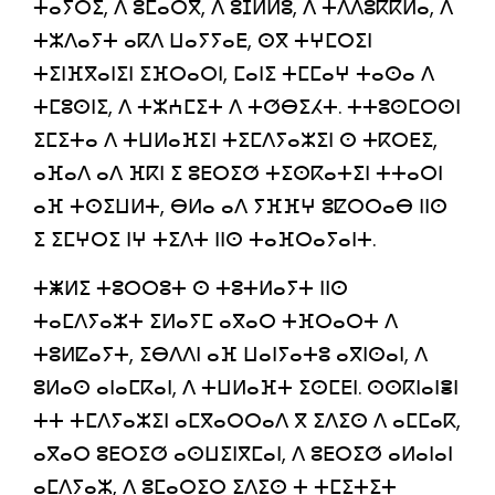
ⵜⴰⵢⵔⵉ, ⴷ ⵓⵎⴰⵔⴳ, ⴷ ⵓⵊⵍⵍⵓ, ⴷ ⵜⴷⴷⵓⴽⴽⵍⴰ, ⴷ
ⵜⵣⴷⴰⵢⵜ ⴰⴽⴷ ⵡⴰⵢⵢⴰⴹ, ⵙⴳ ⵜⵖⵎⵔⵉⵏ
ⵜⵉⵏⴼⴳⴰⵏⵉⵏ ⵉⴼⵔⴰⵔⵏ, ⵎⴰⵏⵉ ⵜⵎⵎⴰⵖ ⵜⴰⵙⴰ ⴷ
ⵜⵎⵓⵙⵏⵉ, ⴷ ⵜⵣⵄⵎⵉⵜ ⴷ ⵜⵚⴱⵉⵃⵜ. ⵜⵜⵓⵙⵎⵔⵙⵏ
ⵉⵎⵉⵜⴰ ⴷ ⵜⵡⵍⴰⴼⵉⵏ ⵜⵉⵎⴷⵢⴰⵣⵉⵏ ⵙ ⵜⴽⵔⴹⵉ,
ⴰⴼⴰⴷ ⴰⴷ ⴼⴽⵏ ⵉ ⵓⴹⵔⵉⵚ ⵜⵉⵙⴽⴰⵜⵉⵏ ⵜⵜⴰⵔⵏ
ⴰⴼ ⵜⵙⵉⵡⵍⵜ, ⴱⵍⴰ ⴰⴷ ⵢⴼⴼⵖ ⵓⵇⵔⵔⴰⴱ ⵏⵏⵙ
ⵉ ⵉⵎⵖⵔⵉ ⵏⵖ ⵜⵉⴷⵜ ⵏⵏⵙ ⵜⴰⴼⵔⴰⵢⴰⵏⵜ.
ⵜⵥⵍⵉ ⵜⵓⵔⵔⵓⵜ ⵙ ⵜⵓⵜⵍⴰⵢⵜ ⵏⵏⵙ
ⵜⴰⵎⴷⵢⴰⵣⵜ ⵉⵍⴰⵢⵎ ⴰⴳⴰⵔ ⵜⴼⵔⴰⵔⵜ ⴷ
ⵜⵓⵍⵇⴰⵢⵜ, ⵉⴱⴷⴷⵏ ⴰⴼ ⵡⴰⵏⵢⴰⵜⵓ ⴰⴳⵏⵙⴰⵏ, ⴷ
ⵓⵍⴰⵙ ⴰⵏⴰⵎⴽⴰⵏ, ⴷ ⵜⵡⵍⴰⴼⵜ ⵉⵙⵎⴹⵏ. ⵙⵙⴽⵏⴰⵏⴻⵏ
ⵜⵜ ⵜⵎⴷⵢⴰⵣⵉⵏ ⴰⵎⴳⴰⵔⵔⴰⴷ ⴳ ⵉⴷⵉⵙ ⴷ ⴰⵎⵎⴰⴽ,
ⴰⴳⴰⵔ ⵓⴹⵔⵉⵚ ⴰⵙⵡⵉⵏⴳⵎⴰⵏ, ⴷ ⵓⴹⵔⵉⵚ ⴰⵍⴰⵏⴰⵏ
ⴰⵎⴷⵢⴰⵣ, ⴷ ⵓⵎⴰⵔⵉⵔ ⵉⴷⵉⵙ ⵜ ⵜⵎⵉⵜⵉⵜ