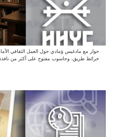
حوار مع مادغيس ؤمادي حول العمل الثقافي الأمازيغي
خرائط طريق، وحاسوب مفتوح على أكثر من نافذة: .