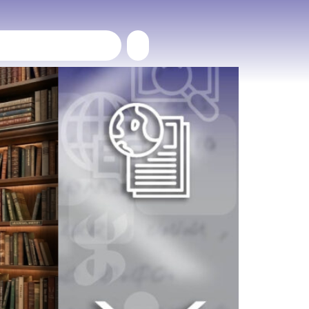
مشروع يتجاوز 